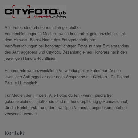
Alle Fotos sind urheberrechtlich geschützt.
Veröffentlichungen in Medien - wenn honorarfrei gekennzeichnet- mit
dem Hinweis: Foto:©Name des Fotografen/cityfoto
Veröffentlichungen bei honorarpflichtigen Fotos nur mit Einverständnis
des Auftraggebers und Cityfoto. Bezahlung eines Honorars nach den
jeweiligen Honorar-Richtlinien.
Honorarfreie werbezweckliche Verwendung aller Fotos nur für den
jeweiligen Auftraggeber oder nach Absprache mit Cityfoto - Dr. Roland
Pelzl e.U. möglich.
Für Medien der Hinweis: Alle Fotos dürfen - wenn honorarfrei
gekennzeichnet - (außer sie sind mit honorarpflichtig gekennzeichnet)
für die Berichterstattung der jeweiligen Veranstaltungsdokumentation
verwendet werden.
Kontakt