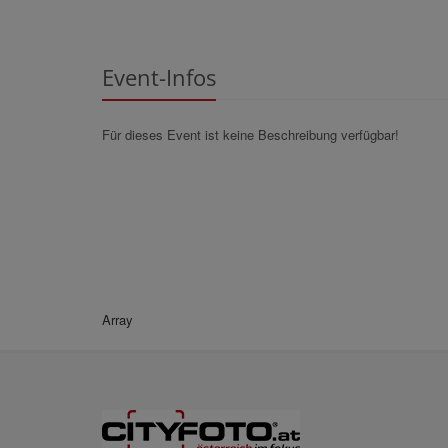
Event-Infos
Für dieses Event ist keine Beschreibung verfügbar!
Array