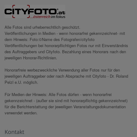
Alle Fotos sind urheberrechtlich geschützt.
Veröffentlichungen in Medien - wenn honorarfrei gekennzeichnet- mit
dem Hinweis: Foto:©Name des Fotografen/cityfoto
Veröffentlichungen bei honorarpflichtigen Fotos nur mit Einverständnis
des Auftraggebers und Cityfoto. Bezahlung eines Honorars nach den
jeweiligen Honorar-Richtlinien.
Honorarfreie werbezweckliche Verwendung aller Fotos nur für den
jeweiligen Auftraggeber oder nach Absprache mit Cityfoto - Dr. Roland
Pelzl e.U. möglich.
Für Medien der Hinweis: Alle Fotos dürfen - wenn honorarfrei
gekennzeichnet - (außer sie sind mit honorarpflichtig gekennzeichnet)
für die Berichterstattung der jeweiligen Veranstaltungsdokumentation
verwendet werden.
Kontakt