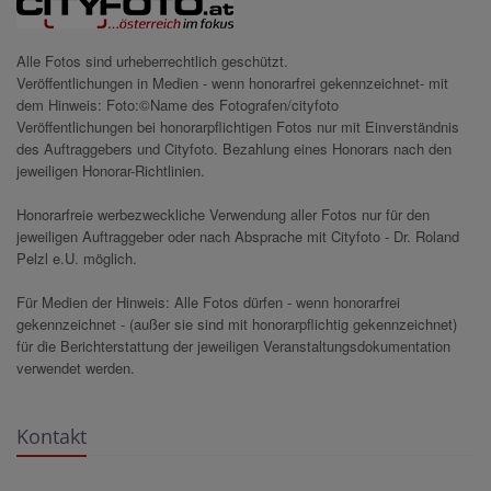
Alle Fotos sind urheberrechtlich geschützt.
Veröffentlichungen in Medien - wenn honorarfrei gekennzeichnet- mit
dem Hinweis: Foto:©Name des Fotografen/cityfoto
Veröffentlichungen bei honorarpflichtigen Fotos nur mit Einverständnis
des Auftraggebers und Cityfoto. Bezahlung eines Honorars nach den
jeweiligen Honorar-Richtlinien.
Honorarfreie werbezweckliche Verwendung aller Fotos nur für den
jeweiligen Auftraggeber oder nach Absprache mit Cityfoto - Dr. Roland
Pelzl e.U. möglich.
Für Medien der Hinweis: Alle Fotos dürfen - wenn honorarfrei
gekennzeichnet - (außer sie sind mit honorarpflichtig gekennzeichnet)
für die Berichterstattung der jeweiligen Veranstaltungsdokumentation
verwendet werden.
Kontakt