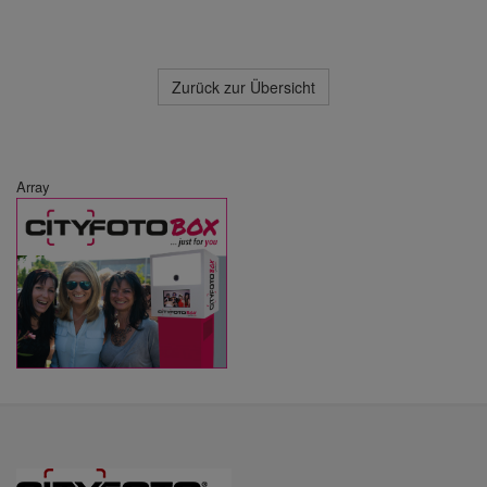
Zurück zur Übersicht
Array