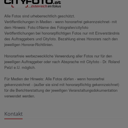
Alle Fotos sind urheberrechtlich geschützt.
Veröffentlichungen in Medien - wenn honorarfrei gekennzeichnet- mit
dem Hinweis: Foto:©Name des Fotografen/cityfoto
Veröffentlichungen bei honorarpflichtigen Fotos nur mit Einverständnis
des Auftraggebers und Cityfoto. Bezahlung eines Honorars nach den
jeweiligen Honorar-Richtlinien.
Honorarfreie werbezweckliche Verwendung aller Fotos nur für den
jeweiligen Auftraggeber oder nach Absprache mit Cityfoto - Dr. Roland
Pelzl e.U. möglich.
Für Medien der Hinweis: Alle Fotos dürfen - wenn honorarfrei
gekennzeichnet - (außer sie sind mit honorarpflichtig gekennzeichnet)
für die Berichterstattung der jeweiligen Veranstaltungsdokumentation
verwendet werden.
Kontakt