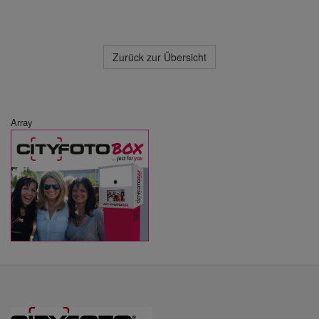
Zurück zur Übersicht
Array