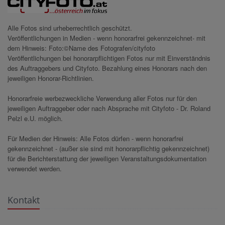
Alle Fotos sind urheberrechtlich geschützt.
Veröffentlichungen in Medien - wenn honorarfrei gekennzeichnet- mit
dem Hinweis: Foto:©Name des Fotografen/cityfoto
Veröffentlichungen bei honorarpflichtigen Fotos nur mit Einverständnis
des Auftraggebers und Cityfoto. Bezahlung eines Honorars nach den
jeweiligen Honorar-Richtlinien.
Honorarfreie werbezweckliche Verwendung aller Fotos nur für den
jeweiligen Auftraggeber oder nach Absprache mit Cityfoto - Dr. Roland
Pelzl e.U. möglich.
Für Medien der Hinweis: Alle Fotos dürfen - wenn honorarfrei
gekennzeichnet - (außer sie sind mit honorarpflichtig gekennzeichnet)
für die Berichterstattung der jeweiligen Veranstaltungsdokumentation
verwendet werden.
Kontakt