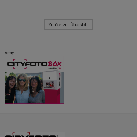
Zurück zur Übersicht
Array