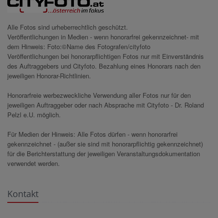
Alle Fotos sind urheberrechtlich geschützt.
Veröffentlichungen in Medien - wenn honorarfrei gekennzeichnet- mit
dem Hinweis: Foto:©Name des Fotografen/cityfoto
Veröffentlichungen bei honorarpflichtigen Fotos nur mit Einverständnis
des Auftraggebers und Cityfoto. Bezahlung eines Honorars nach den
jeweiligen Honorar-Richtlinien.
Honorarfreie werbezweckliche Verwendung aller Fotos nur für den
jeweiligen Auftraggeber oder nach Absprache mit Cityfoto - Dr. Roland
Pelzl e.U. möglich.
Für Medien der Hinweis: Alle Fotos dürfen - wenn honorarfrei
gekennzeichnet - (außer sie sind mit honorarpflichtig gekennzeichnet)
für die Berichterstattung der jeweiligen Veranstaltungsdokumentation
verwendet werden.
Kontakt