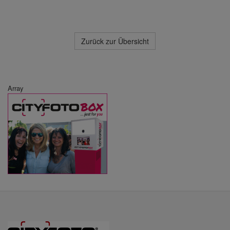
Zurück zur Übersicht
Array