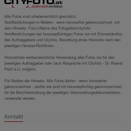
Alle Fotos sind urheberrechtlich geschützt.
Veröffentlichungen in Medien - wenn honorarfrei gekennzeichnet- mit
dem Hinweis: Foto:©Name des Fotografen/cityfoto
Veröffentlichungen bei honorarpflichtigen Fotos nur mit Einverständnis
des Auftraggebers und Cityfoto. Bezahlung eines Honorars nach den
jeweiligen Honorar-Richtlinien.
Honorarfreie werbezweckliche Verwendung aller Fotos nur für den
jeweiligen Auftraggeber oder nach Absprache mit Cityfoto - Dr. Roland
Pelzl e.U. möglich.
Für Medien der Hinweis: Alle Fotos dürfen - wenn honorarfrei
gekennzeichnet - (außer sie sind mit honorarpflichtig gekennzeichnet)
für die Berichterstattung der jeweiligen Veranstaltungsdokumentation
verwendet werden.
Kontakt