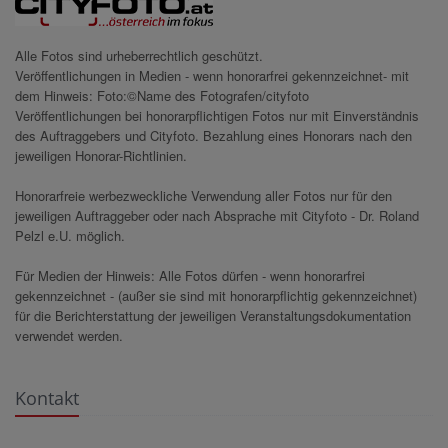
Alle Fotos sind urheberrechtlich geschützt.
Veröffentlichungen in Medien - wenn honorarfrei gekennzeichnet- mit
dem Hinweis: Foto:©Name des Fotografen/cityfoto
Veröffentlichungen bei honorarpflichtigen Fotos nur mit Einverständnis
des Auftraggebers und Cityfoto. Bezahlung eines Honorars nach den
jeweiligen Honorar-Richtlinien.
Honorarfreie werbezweckliche Verwendung aller Fotos nur für den
jeweiligen Auftraggeber oder nach Absprache mit Cityfoto - Dr. Roland
Pelzl e.U. möglich.
Für Medien der Hinweis: Alle Fotos dürfen - wenn honorarfrei
gekennzeichnet - (außer sie sind mit honorarpflichtig gekennzeichnet)
für die Berichterstattung der jeweiligen Veranstaltungsdokumentation
verwendet werden.
Kontakt