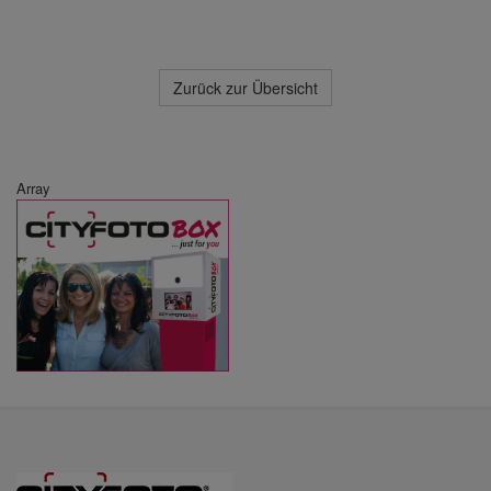
Zurück zur Übersicht
Array