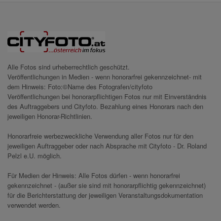
Alle Fotos sind urheberrechtlich geschützt.
Veröffentlichungen in Medien - wenn honorarfrei gekennzeichnet- mit
dem Hinweis: Foto:©Name des Fotografen/cityfoto
Veröffentlichungen bei honorarpflichtigen Fotos nur mit Einverständnis
des Auftraggebers und Cityfoto. Bezahlung eines Honorars nach den
jeweiligen Honorar-Richtlinien.
Honorarfreie werbezweckliche Verwendung aller Fotos nur für den
jeweiligen Auftraggeber oder nach Absprache mit Cityfoto - Dr. Roland
Pelzl e.U. möglich.
Für Medien der Hinweis: Alle Fotos dürfen - wenn honorarfrei
gekennzeichnet - (außer sie sind mit honorarpflichtig gekennzeichnet)
für die Berichterstattung der jeweiligen Veranstaltungsdokumentation
verwendet werden.