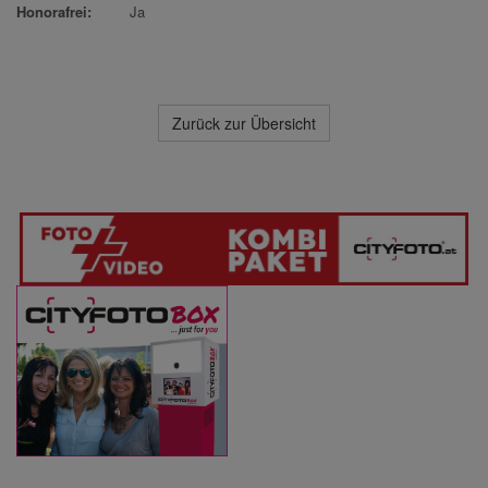
Honorafrei:
Ja
Zurück zur Übersicht