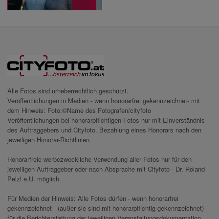
Alle Fotos sind urheberrechtlich geschützt.
Veröffentlichungen in Medien - wenn honorarfrei gekennzeichnet- mit
dem Hinweis: Foto:©Name des Fotografen/cityfoto
Veröffentlichungen bei honorarpflichtigen Fotos nur mit Einverständnis
des Auftraggebers und Cityfoto. Bezahlung eines Honorars nach den
jeweiligen Honorar-Richtlinien.
Honorarfreie werbezweckliche Verwendung aller Fotos nur für den
jeweiligen Auftraggeber oder nach Absprache mit Cityfoto - Dr. Roland
Pelzl e.U. möglich.
Für Medien der Hinweis: Alle Fotos dürfen - wenn honorarfrei
gekennzeichnet - (außer sie sind mit honorarpflichtig gekennzeichnet)
für die Berichterstattung der jeweiligen Veranstaltungsdokumentation