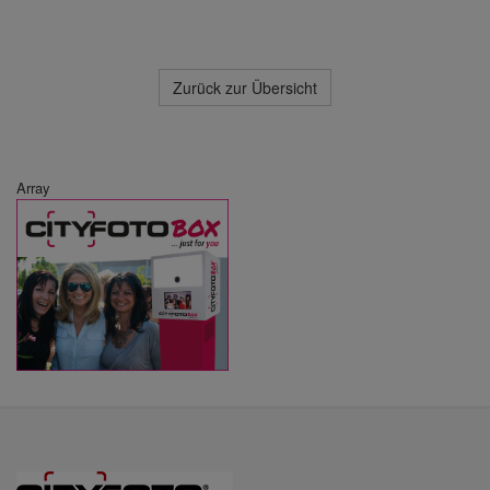
Zurück zur Übersicht
Array