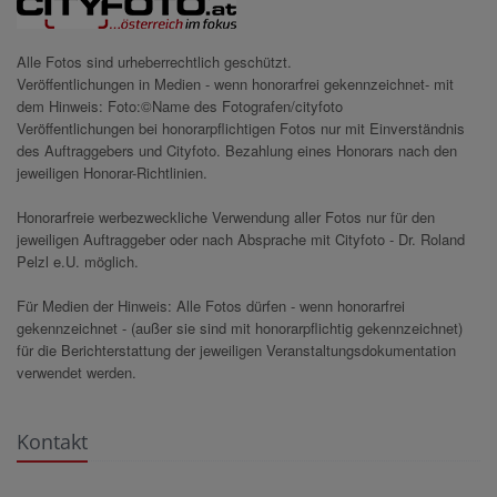
Alle Fotos sind urheberrechtlich geschützt.
Veröffentlichungen in Medien - wenn honorarfrei gekennzeichnet- mit
dem Hinweis: Foto:©Name des Fotografen/cityfoto
Veröffentlichungen bei honorarpflichtigen Fotos nur mit Einverständnis
des Auftraggebers und Cityfoto. Bezahlung eines Honorars nach den
jeweiligen Honorar-Richtlinien.
Honorarfreie werbezweckliche Verwendung aller Fotos nur für den
jeweiligen Auftraggeber oder nach Absprache mit Cityfoto - Dr. Roland
Pelzl e.U. möglich.
Für Medien der Hinweis: Alle Fotos dürfen - wenn honorarfrei
gekennzeichnet - (außer sie sind mit honorarpflichtig gekennzeichnet)
für die Berichterstattung der jeweiligen Veranstaltungsdokumentation
verwendet werden.
Kontakt