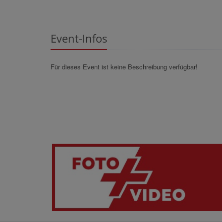
Event-Infos
Für dieses Event ist keine Beschreibung verfügbar!