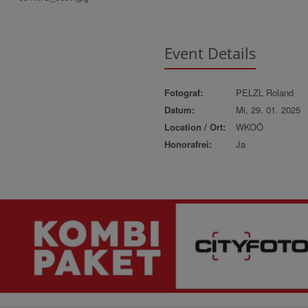
Event Details
Fotograf:
PELZL Roland
Datum:
Mi, 29. 01. 2025
Location / Ort:
WKOÖ
Honorafrei:
Ja