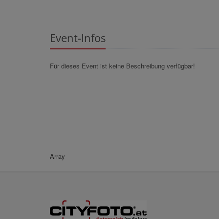
Event-Infos
Für dieses Event ist keine Beschreibung verfügbar!
Array