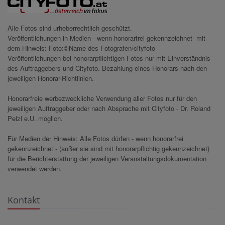
Alle Fotos sind urheberrechtlich geschützt.
Veröffentlichungen in Medien - wenn honorarfrei gekennzeichnet- mit
dem Hinweis: Foto:©Name des Fotografen/cityfoto
Veröffentlichungen bei honorarpflichtigen Fotos nur mit Einverständnis
des Auftraggebers und Cityfoto. Bezahlung eines Honorars nach den
jeweiligen Honorar-Richtlinien.
Honorarfreie werbezweckliche Verwendung aller Fotos nur für den
jeweiligen Auftraggeber oder nach Absprache mit Cityfoto - Dr. Roland
Pelzl e.U. möglich.
Für Medien der Hinweis: Alle Fotos dürfen - wenn honorarfrei
gekennzeichnet - (außer sie sind mit honorarpflichtig gekennzeichnet)
für die Berichterstattung der jeweiligen Veranstaltungsdokumentation
verwendet werden.
Kontakt