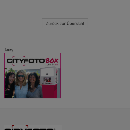
Zurück zur Übersicht
Array