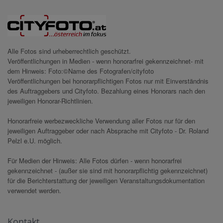
Alle Fotos sind urheberrechtlich geschützt.
Veröffentlichungen in Medien - wenn honorarfrei gekennzeichnet- mit
dem Hinweis: Foto:©Name des Fotografen/cityfoto
Veröffentlichungen bei honorarpflichtigen Fotos nur mit Einverständnis
des Auftraggebers und Cityfoto. Bezahlung eines Honorars nach den
jeweiligen Honorar-Richtlinien.
Honorarfreie werbezweckliche Verwendung aller Fotos nur für den
jeweiligen Auftraggeber oder nach Absprache mit Cityfoto - Dr. Roland
Pelzl e.U. möglich.
Für Medien der Hinweis: Alle Fotos dürfen - wenn honorarfrei
gekennzeichnet - (außer sie sind mit honorarpflichtig gekennzeichnet)
für die Berichterstattung der jeweiligen Veranstaltungsdokumentation
verwendet werden.
Kontakt