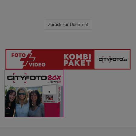
Zurück zur Übersicht