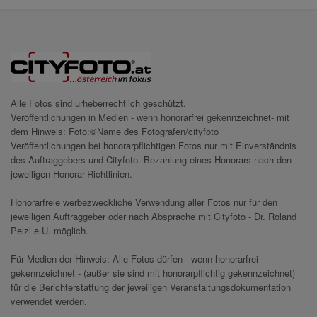
Alle Fotos sind urheberrechtlich geschützt.
Veröffentlichungen in Medien - wenn honorarfrei gekennzeichnet- mit
dem Hinweis: Foto:©Name des Fotografen/cityfoto
Veröffentlichungen bei honorarpflichtigen Fotos nur mit Einverständnis
des Auftraggebers und Cityfoto. Bezahlung eines Honorars nach den
jeweiligen Honorar-Richtlinien.
Honorarfreie werbezweckliche Verwendung aller Fotos nur für den
jeweiligen Auftraggeber oder nach Absprache mit Cityfoto - Dr. Roland
Pelzl e.U. möglich.
Für Medien der Hinweis: Alle Fotos dürfen - wenn honorarfrei
gekennzeichnet - (außer sie sind mit honorarpflichtig gekennzeichnet)
für die Berichterstattung der jeweiligen Veranstaltungsdokumentation
verwendet werden.