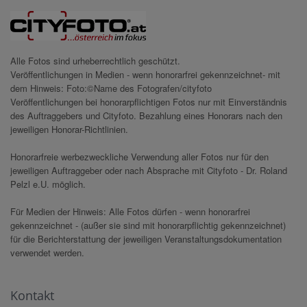
Alle Fotos sind urheberrechtlich geschützt.
Veröffentlichungen in Medien - wenn honorarfrei gekennzeichnet- mit
dem Hinweis: Foto:©Name des Fotografen/cityfoto
Veröffentlichungen bei honorarpflichtigen Fotos nur mit Einverständnis
des Auftraggebers und Cityfoto. Bezahlung eines Honorars nach den
jeweiligen Honorar-Richtlinien.
Honorarfreie werbezweckliche Verwendung aller Fotos nur für den
jeweiligen Auftraggeber oder nach Absprache mit Cityfoto - Dr. Roland
Pelzl e.U. möglich.
Für Medien der Hinweis: Alle Fotos dürfen - wenn honorarfrei
gekennzeichnet - (außer sie sind mit honorarpflichtig gekennzeichnet)
für die Berichterstattung der jeweiligen Veranstaltungsdokumentation
verwendet werden.
Kontakt