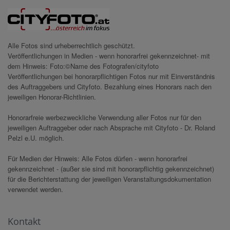
Alle Fotos sind urheberrechtlich geschützt.
Veröffentlichungen in Medien - wenn honorarfrei gekennzeichnet- mit
dem Hinweis: Foto:©Name des Fotografen/cityfoto
Veröffentlichungen bei honorarpflichtigen Fotos nur mit Einverständnis
des Auftraggebers und Cityfoto. Bezahlung eines Honorars nach den
jeweiligen Honorar-Richtlinien.
Honorarfreie werbezweckliche Verwendung aller Fotos nur für den
jeweiligen Auftraggeber oder nach Absprache mit Cityfoto - Dr. Roland
Pelzl e.U. möglich.
Für Medien der Hinweis: Alle Fotos dürfen - wenn honorarfrei
gekennzeichnet - (außer sie sind mit honorarpflichtig gekennzeichnet)
für die Berichterstattung der jeweiligen Veranstaltungsdokumentation
verwendet werden.
Kontakt