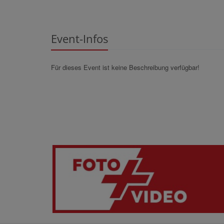
Event-Infos
Für dieses Event ist keine Beschreibung verfügbar!