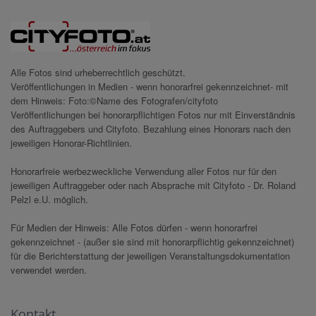
Alle Fotos sind urheberrechtlich geschützt.
Veröffentlichungen in Medien - wenn honorarfrei gekennzeichnet- mit
dem Hinweis: Foto:©Name des Fotografen/cityfoto
Veröffentlichungen bei honorarpflichtigen Fotos nur mit Einverständnis
des Auftraggebers und Cityfoto. Bezahlung eines Honorars nach den
jeweiligen Honorar-Richtlinien.
Honorarfreie werbezweckliche Verwendung aller Fotos nur für den
jeweiligen Auftraggeber oder nach Absprache mit Cityfoto - Dr. Roland
Pelzl e.U. möglich.
Für Medien der Hinweis: Alle Fotos dürfen - wenn honorarfrei
gekennzeichnet - (außer sie sind mit honorarpflichtig gekennzeichnet)
für die Berichterstattung der jeweiligen Veranstaltungsdokumentation
verwendet werden.
Kontakt