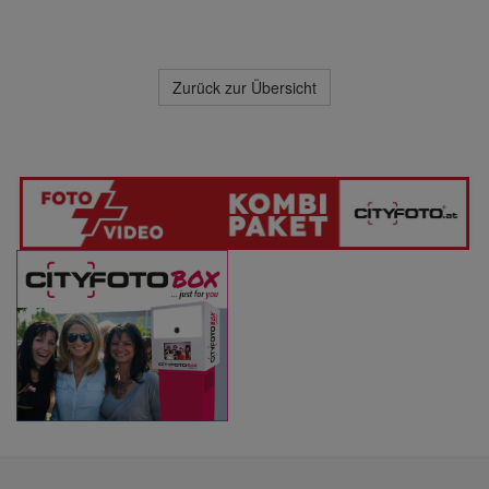
Zurück zur Übersicht