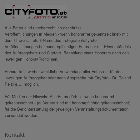
Alle Fotos sind urheberrechtlich geschützt.
Veröffentlichungen in Medien - wenn honorarfrei gekennzeichnet- mit
dem Hinweis: Foto:©Name des Fotografen/cityfoto
Veröffentlichungen bei honorarpflichtigen Fotos nur mit Einverständnis
des Auftraggebers und Cityfoto. Bezahlung eines Honorars nach den
jeweiligen Honorar-Richtlinien.
Honorarfreie werbezweckliche Verwendung aller Fotos nur für den
jeweiligen Auftraggeber oder nach Absprache mit Cityfoto - Dr. Roland
Pelzl e.U. möglich.
Für Medien der Hinweis: Alle Fotos dürfen - wenn honorarfrei
gekennzeichnet - (außer sie sind mit honorarpflichtig gekennzeichnet)
für die Berichterstattung der jeweiligen Veranstaltungsdokumentation
verwendet werden.
Kontakt