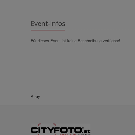
Event-Infos
Für dieses Event ist keine Beschreibung verfügbar!
Array