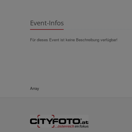
Event-Infos
Für dieses Event ist keine Beschreibung verfügbar!
Array