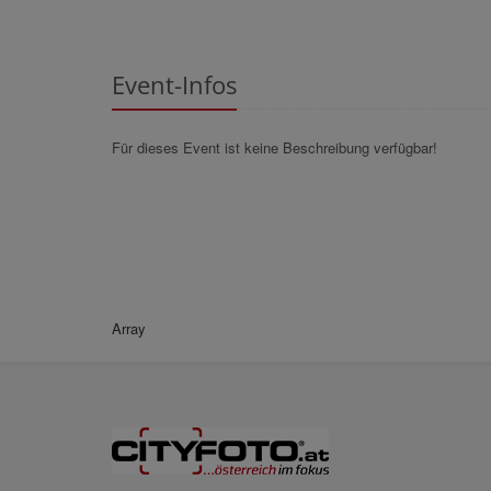
Event-Infos
Für dieses Event ist keine Beschreibung verfügbar!
Array