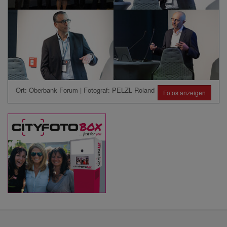
Ort: Oberbank Forum | Fotograf: PELZL Roland
Fotos anzeigen