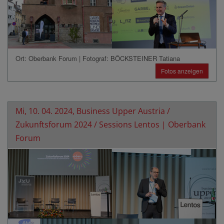
Ort: Oberbank Forum | Fotograf: BÖCKSTEINER Tatiana
Fotos anzeigen
Mi, 10. 04. 2024, Business Upper Austria /
Zukunftsforum 2024 / Sessions Lentos | Oberbank
Forum