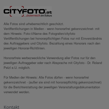
Alle Fotos sind urheberrechtlich geschützt.
Veröffentlichungen in Medien - wenn honorarfrei gekennzeichnet- mit
dem Hinweis: Foto:©Name des Fotografen/cityfoto
Veröffentlichungen bei honorarpflichtigen Fotos nur mit Einverständnis
des Auftraggebers und Cityfoto. Bezahlung eines Honorars nach den
jeweiligen Honorar-Richtlinien.
Honorarfreie werbezweckliche Verwendung aller Fotos nur für den
jeweiligen Auftraggeber oder nach Absprache mit Cityfoto - Dr. Roland
Pelzl e.U. möglich.
Für Medien der Hinweis: Alle Fotos dürfen - wenn honorarfrei
gekennzeichnet - (außer sie sind mit honorarpflichtig gekennzeichnet)
für die Berichterstattung der jeweiligen Veranstaltungsdokumentation
verwendet werden.
Kontakt