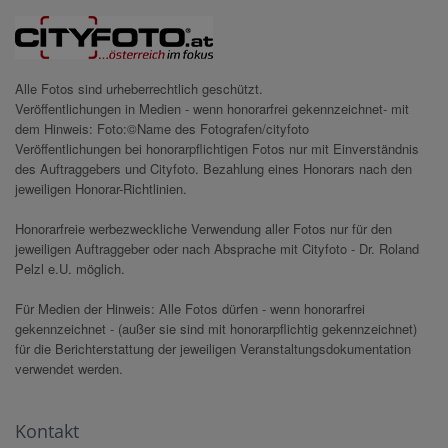
Alle Fotos sind urheberrechtlich geschützt.
Veröffentlichungen in Medien - wenn honorarfrei gekennzeichnet- mit
dem Hinweis: Foto:©Name des Fotografen/cityfoto
Veröffentlichungen bei honorarpflichtigen Fotos nur mit Einverständnis
des Auftraggebers und Cityfoto. Bezahlung eines Honorars nach den
jeweiligen Honorar-Richtlinien.
Honorarfreie werbezweckliche Verwendung aller Fotos nur für den
jeweiligen Auftraggeber oder nach Absprache mit Cityfoto - Dr. Roland
Pelzl e.U. möglich.
Für Medien der Hinweis: Alle Fotos dürfen - wenn honorarfrei
gekennzeichnet - (außer sie sind mit honorarpflichtig gekennzeichnet)
für die Berichterstattung der jeweiligen Veranstaltungsdokumentation
verwendet werden.
Kontakt