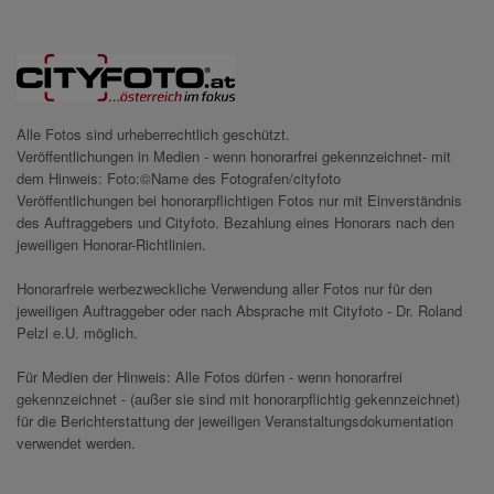
Alle Fotos sind urheberrechtlich geschützt.
Veröffentlichungen in Medien - wenn honorarfrei gekennzeichnet- mit
dem Hinweis: Foto:©Name des Fotografen/cityfoto
Veröffentlichungen bei honorarpflichtigen Fotos nur mit Einverständnis
des Auftraggebers und Cityfoto. Bezahlung eines Honorars nach den
jeweiligen Honorar-Richtlinien.
Honorarfreie werbezweckliche Verwendung aller Fotos nur für den
jeweiligen Auftraggeber oder nach Absprache mit Cityfoto - Dr. Roland
Pelzl e.U. möglich.
Für Medien der Hinweis: Alle Fotos dürfen - wenn honorarfrei
gekennzeichnet - (außer sie sind mit honorarpflichtig gekennzeichnet)
für die Berichterstattung der jeweiligen Veranstaltungsdokumentation
verwendet werden.