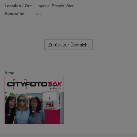
Location / Ort:
Imperial Brands Wien
Honorafrei:
Ja
Zurück zur Übersicht
Array