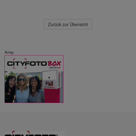
Zurück zur Übersicht
Array