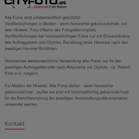
Alle Fotos sind urheberrechtlich geschützt.
Veröffentlichungen in Medien - wenn honorarfrei gekennzeichnet- mit
dem Hinweis: Foto:©Name des Fotografen/cityfoto
Veröffentlichungen bei honorarpflichtigen Fotos nur mit Einverständnis
des Auftraggebers und Cityfoto. Bezahlung eines Honorars nach den
jeweiligen Honorar-Richtlinien.
Honorarfreie werbezweckliche Verwendung aller Fotos nur für den
jeweiligen Auftraggeber oder nach Absprache mit Cityfoto - Dr. Roland
Pelzl e.U. möglich.
Für Medien der Hinweis: Alle Fotos dürfen - wenn honorarfrei
gekennzeichnet - (außer sie sind mit honorarpflichtig gekennzeichnet)
für die Berichterstattung der jeweiligen Veranstaltungsdokumentation
verwendet werden.
Kontakt