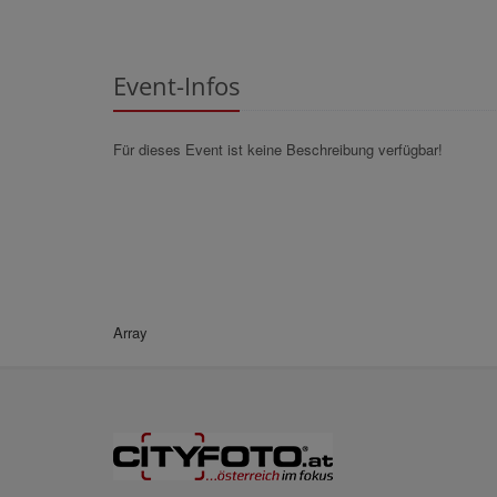
Event-Infos
Für dieses Event ist keine Beschreibung verfügbar!
Array