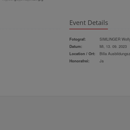
Event Details
Fotograf:
SIMLINGER Wolf
Datum:
Mi, 13. 09. 2023
Location / Ort:
Billa Ausbildungs
Honorafrei:
Ja