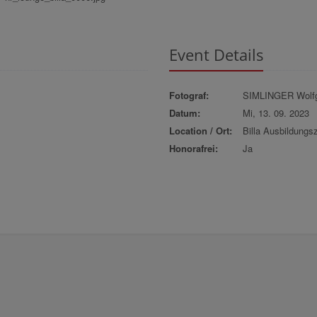
Event Details
Fotograf:
SIMLINGER Wolf
Datum:
Mi, 13. 09. 2023
Location / Ort:
Billa Ausbildungs
Honorafrei:
Ja