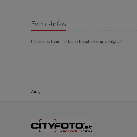
Event-Infos
Für dieses Event ist keine Beschreibung verfügbar!
Array