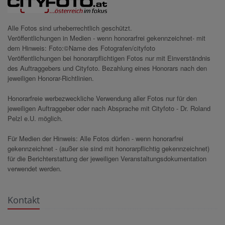
Alle Fotos sind urheberrechtlich geschützt.
Veröffentlichungen in Medien - wenn honorarfrei gekennzeichnet- mit
dem Hinweis: Foto:©Name des Fotografen/cityfoto
Veröffentlichungen bei honorarpflichtigen Fotos nur mit Einverständnis
des Auftraggebers und Cityfoto. Bezahlung eines Honorars nach den
jeweiligen Honorar-Richtlinien.
Honorarfreie werbezweckliche Verwendung aller Fotos nur für den
jeweiligen Auftraggeber oder nach Absprache mit Cityfoto - Dr. Roland
Pelzl e.U. möglich.
Für Medien der Hinweis: Alle Fotos dürfen - wenn honorarfrei
gekennzeichnet - (außer sie sind mit honorarpflichtig gekennzeichnet)
für die Berichterstattung der jeweiligen Veranstaltungsdokumentation
verwendet werden.
Kontakt