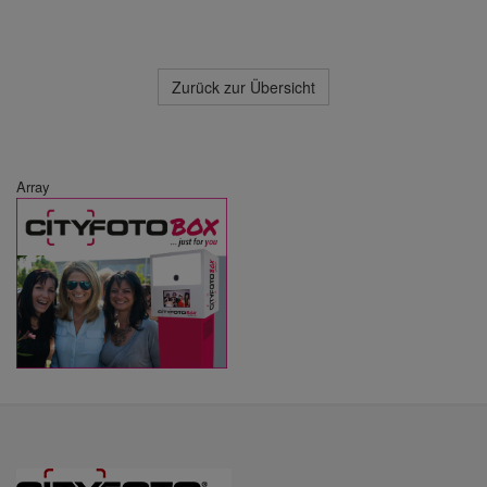
Zurück zur Übersicht
Array