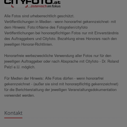
Alle Fotos sind urheberrechtlich geschützt.
Veröffentlichungen in Medien - wenn honorarfrei gekennzeichnet- mit
dem Hinweis: Foto:©Name des Fotografen/cityfoto
Veröffentlichungen bei honorarpflichtigen Fotos nur mit Einverständnis
des Auftraggebers und Cityfoto. Bezahlung eines Honorars nach den
jeweiligen Honorar-Richtlinien.
Honorarfreie werbezweckliche Verwendung aller Fotos nur für den
jeweiligen Auftraggeber oder nach Absprache mit Cityfoto - Dr. Roland
Pelzl e.U. möglich.
Für Medien der Hinweis: Alle Fotos dürfen - wenn honorarfrei
gekennzeichnet - (außer sie sind mit honorarpflichtig gekennzeichnet)
für die Berichterstattung der jeweiligen Veranstaltungsdokumentation
verwendet werden.
Kontakt