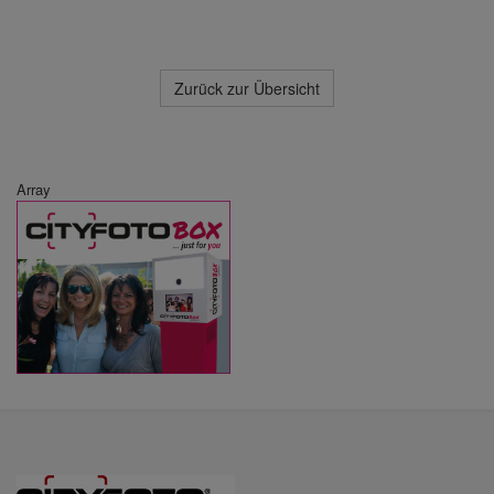
Zurück zur Übersicht
Array