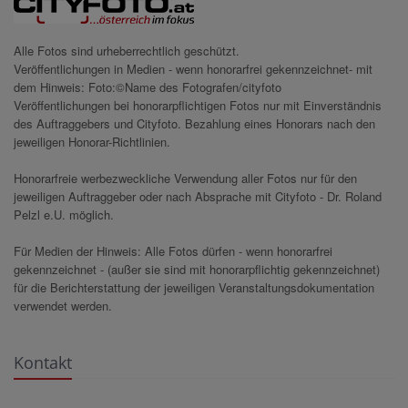
Alle Fotos sind urheberrechtlich geschützt.
Veröffentlichungen in Medien - wenn honorarfrei gekennzeichnet- mit
dem Hinweis: Foto:©Name des Fotografen/cityfoto
Veröffentlichungen bei honorarpflichtigen Fotos nur mit Einverständnis
des Auftraggebers und Cityfoto. Bezahlung eines Honorars nach den
jeweiligen Honorar-Richtlinien.
Honorarfreie werbezweckliche Verwendung aller Fotos nur für den
jeweiligen Auftraggeber oder nach Absprache mit Cityfoto - Dr. Roland
Pelzl e.U. möglich.
Für Medien der Hinweis: Alle Fotos dürfen - wenn honorarfrei
gekennzeichnet - (außer sie sind mit honorarpflichtig gekennzeichnet)
für die Berichterstattung der jeweiligen Veranstaltungsdokumentation
verwendet werden.
Kontakt