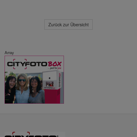
Zurück zur Übersicht
Array