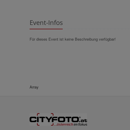
Event-Infos
Für dieses Event ist keine Beschreibung verfügbar!
Array