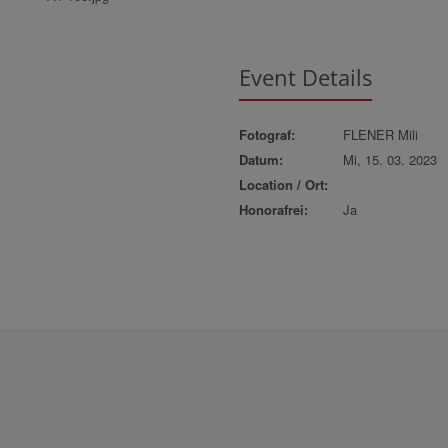
Event Details
Fotograf:
FLENER Mili
Datum:
Mi, 15. 03. 2023
Location / Ort:
Honorafrei:
Ja