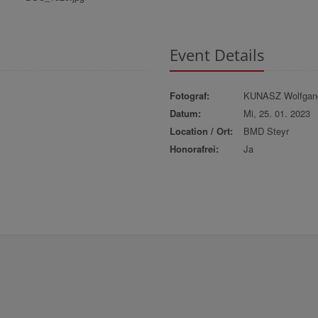
Event Details
Fotograf:
KUNASZ Wolfgan
Datum:
Mi, 25. 01. 2023
Location / Ort:
BMD Steyr
Honorafrei:
Ja