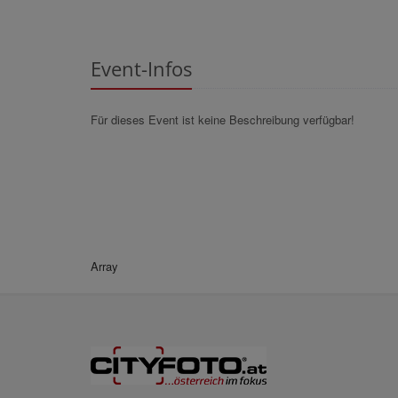
Event-Infos
Für dieses Event ist keine Beschreibung verfügbar!
Array