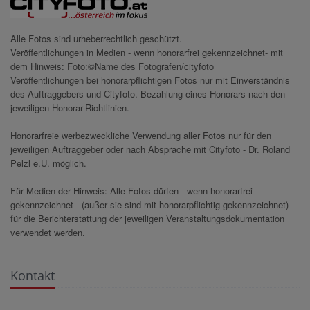
Alle Fotos sind urheberrechtlich geschützt.
Veröffentlichungen in Medien - wenn honorarfrei gekennzeichnet- mit
dem Hinweis: Foto:©Name des Fotografen/cityfoto
Veröffentlichungen bei honorarpflichtigen Fotos nur mit Einverständnis
des Auftraggebers und Cityfoto. Bezahlung eines Honorars nach den
jeweiligen Honorar-Richtlinien.
Honorarfreie werbezweckliche Verwendung aller Fotos nur für den
jeweiligen Auftraggeber oder nach Absprache mit Cityfoto - Dr. Roland
Pelzl e.U. möglich.
Für Medien der Hinweis: Alle Fotos dürfen - wenn honorarfrei
gekennzeichnet - (außer sie sind mit honorarpflichtig gekennzeichnet)
für die Berichterstattung der jeweiligen Veranstaltungsdokumentation
verwendet werden.
Kontakt