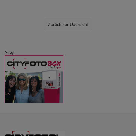
Zurück zur Übersicht
Array