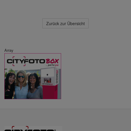
Zurück zur Übersicht
Array