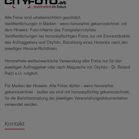
Alle Fotos sind urheberrechtlich geschützt.
Veröffentlichungen in Medien - wenn honorarfrei gekennzeichnet- mit
dem Hinweis: Foto:©Name des Fotografen/cityfoto
Veröffentlichungen bei honorarpflichtigen Fotos nur mit Einverständnis
des Auftraggebers und Cityfoto. Bezahlung eines Honorars nach den
jeweiligen Honorar-Richtlinien.
Honorarfreie werbezweckliche Verwendung aller Fotos nur für den
jeweiligen Auftraggeber oder nach Absprache mit Cityfoto - Dr. Roland
Pelzl e.U. möglich.
Für Medien der Hinweis: Alle Fotos dürfen - wenn honorarfrei
gekennzeichnet - (außer sie sind mit honorarpflichtig gekennzeichnet)
für die Berichterstattung der jeweiligen Veranstaltungsdokumentation
verwendet werden.
Kontakt