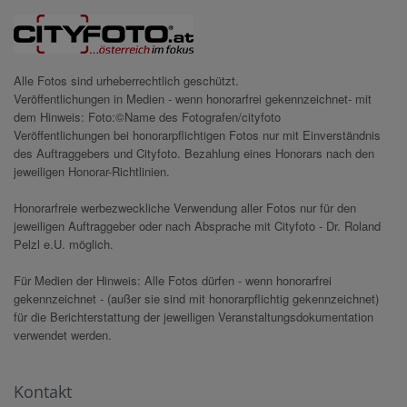
Alle Fotos sind urheberrechtlich geschützt.
Veröffentlichungen in Medien - wenn honorarfrei gekennzeichnet- mit
dem Hinweis: Foto:©Name des Fotografen/cityfoto
Veröffentlichungen bei honorarpflichtigen Fotos nur mit Einverständnis
des Auftraggebers und Cityfoto. Bezahlung eines Honorars nach den
jeweiligen Honorar-Richtlinien.
Honorarfreie werbezweckliche Verwendung aller Fotos nur für den
jeweiligen Auftraggeber oder nach Absprache mit Cityfoto - Dr. Roland
Pelzl e.U. möglich.
Für Medien der Hinweis: Alle Fotos dürfen - wenn honorarfrei
gekennzeichnet - (außer sie sind mit honorarpflichtig gekennzeichnet)
für die Berichterstattung der jeweiligen Veranstaltungsdokumentation
verwendet werden.
Kontakt