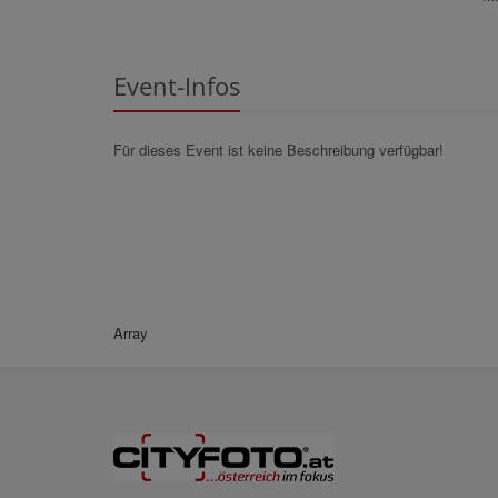
Event-Infos
Für dieses Event ist keine Beschreibung verfügbar!
Array