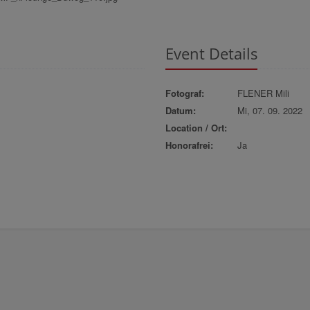
Event Details
Fotograf:
FLENER Mili
Datum:
Mi, 07. 09. 2022
Location / Ort:
Honorafrei:
Ja