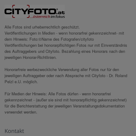
Alle Fotos sind urheberrechtlich geschützt.
Veröffentlichungen in Medien - wenn honorarfrei gekennzeichnet- mit
dem Hinweis: Foto:©Name des Fotografen/cityfoto
Veröffentlichungen bei honorarpflichtigen Fotos nur mit Einverständnis
des Auftraggebers und Cityfoto. Bezahlung eines Honorars nach den
jeweiligen Honorar-Richtlinien.
Honorarfreie werbezweckliche Verwendung aller Fotos nur für den
jeweiligen Auftraggeber oder nach Absprache mit Cityfoto - Dr. Roland
Pelzl e.U. möglich.
Für Medien der Hinweis: Alle Fotos dürfen - wenn honorarfrei
gekennzeichnet - (außer sie sind mit honorarpflichtig gekennzeichnet)
für die Berichterstattung der jeweiligen Veranstaltungsdokumentation
verwendet werden.
Kontakt