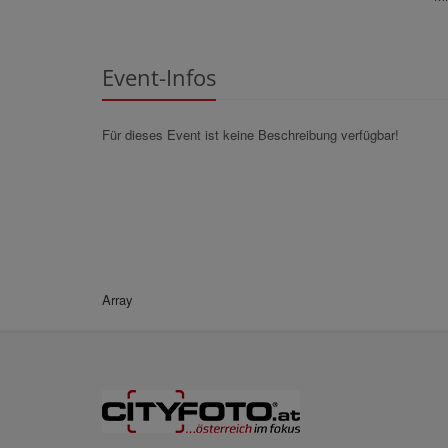
Event-Infos
Für dieses Event ist keine Beschreibung verfügbar!
Array