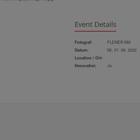
Event Details
Fotograf:
FLENER Mili
Datum:
Mi, 07. 09. 2022
Location / Ort:
Honorafrei:
Ja