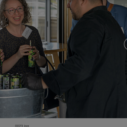
0023.jpg