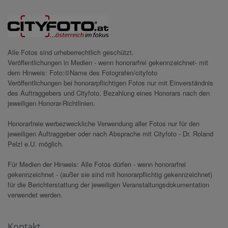
Alle Fotos sind urheberrechtlich geschützt.
Veröffentlichungen in Medien - wenn honorarfrei gekennzeichnet- mit
dem Hinweis: Foto:©Name des Fotografen/cityfoto
Veröffentlichungen bei honorarpflichtigen Fotos nur mit Einverständnis
des Auftraggebers und Cityfoto. Bezahlung eines Honorars nach den
jeweiligen Honorar-Richtlinien.
Honorarfreie werbezweckliche Verwendung aller Fotos nur für den
jeweiligen Auftraggeber oder nach Absprache mit Cityfoto - Dr. Roland
Pelzl e.U. möglich.
Für Medien der Hinweis: Alle Fotos dürfen - wenn honorarfrei
gekennzeichnet - (außer sie sind mit honorarpflichtig gekennzeichnet)
für die Berichterstattung der jeweiligen Veranstaltungsdokumentation
verwendet werden.
Kontakt