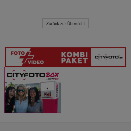
Zurück zur Übersicht