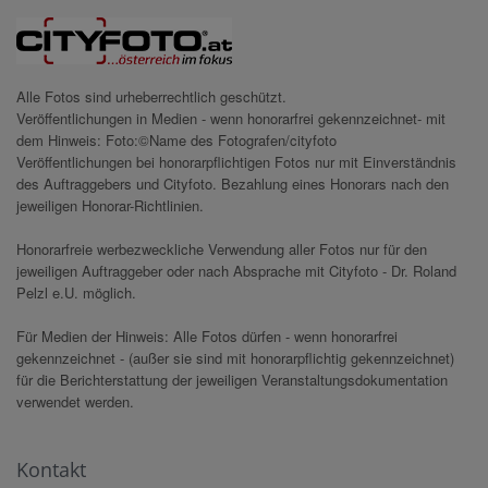
Alle Fotos sind urheberrechtlich geschützt.
Veröffentlichungen in Medien - wenn honorarfrei gekennzeichnet- mit
dem Hinweis: Foto:©Name des Fotografen/cityfoto
Veröffentlichungen bei honorarpflichtigen Fotos nur mit Einverständnis
des Auftraggebers und Cityfoto. Bezahlung eines Honorars nach den
jeweiligen Honorar-Richtlinien.
Honorarfreie werbezweckliche Verwendung aller Fotos nur für den
jeweiligen Auftraggeber oder nach Absprache mit Cityfoto - Dr. Roland
Pelzl e.U. möglich.
Für Medien der Hinweis: Alle Fotos dürfen - wenn honorarfrei
gekennzeichnet - (außer sie sind mit honorarpflichtig gekennzeichnet)
für die Berichterstattung der jeweiligen Veranstaltungsdokumentation
verwendet werden.
Kontakt