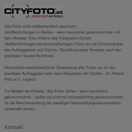
Alle Fotos sind urheberrechtlich geschützt.
Veröffentlichungen in Medien - wenn honorarfrei gekennzeichnet- mit
dem Hinweis: Foto:©Name des Fotografen/cityfoto
Veröffentlichungen bei honorarpflichtigen Fotos nur mit Einverständnis
des Auftraggebers und Cityfoto. Bezahlung eines Honorars nach den
jeweiligen Honorar-Richtlinien.
Honorarfreie werbezweckliche Verwendung aller Fotos nur für den
jeweiligen Auftraggeber oder nach Absprache mit Cityfoto - Dr. Roland
Pelzl e.U. möglich.
Für Medien der Hinweis: Alle Fotos dürfen - wenn honorarfrei
gekennzeichnet - (außer sie sind mit honorarpflichtig gekennzeichnet)
für die Berichterstattung der jeweiligen Veranstaltungsdokumentation
verwendet werden.
Kontakt