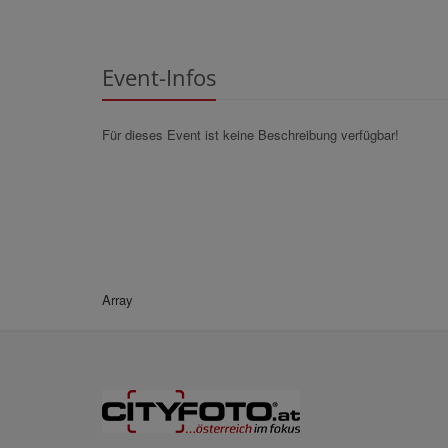
Event-Infos
Für dieses Event ist keine Beschreibung verfügbar!
Array