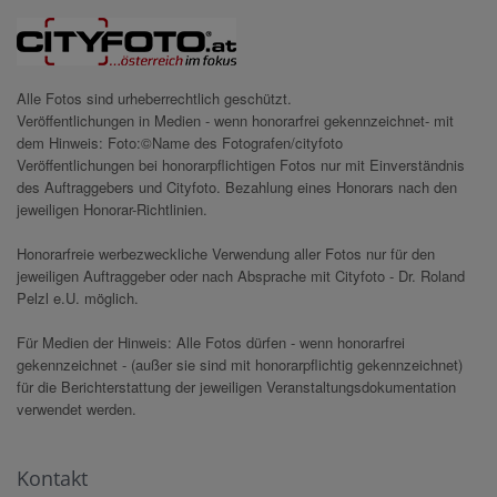
Alle Fotos sind urheberrechtlich geschützt.
Veröffentlichungen in Medien - wenn honorarfrei gekennzeichnet- mit
dem Hinweis: Foto:©Name des Fotografen/cityfoto
Veröffentlichungen bei honorarpflichtigen Fotos nur mit Einverständnis
des Auftraggebers und Cityfoto. Bezahlung eines Honorars nach den
jeweiligen Honorar-Richtlinien.
Honorarfreie werbezweckliche Verwendung aller Fotos nur für den
jeweiligen Auftraggeber oder nach Absprache mit Cityfoto - Dr. Roland
Pelzl e.U. möglich.
Für Medien der Hinweis: Alle Fotos dürfen - wenn honorarfrei
gekennzeichnet - (außer sie sind mit honorarpflichtig gekennzeichnet)
für die Berichterstattung der jeweiligen Veranstaltungsdokumentation
verwendet werden.
Kontakt