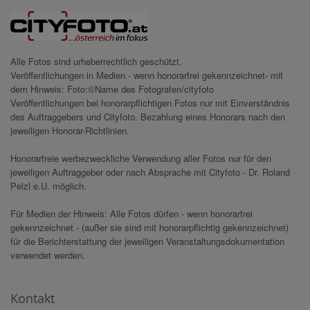
Alle Fotos sind urheberrechtlich geschützt.
Veröffentlichungen in Medien - wenn honorarfrei gekennzeichnet- mit
dem Hinweis: Foto:©Name des Fotografen/cityfoto
Veröffentlichungen bei honorarpflichtigen Fotos nur mit Einverständnis
des Auftraggebers und Cityfoto. Bezahlung eines Honorars nach den
jeweiligen Honorar-Richtlinien.
Honorarfreie werbezweckliche Verwendung aller Fotos nur für den
jeweiligen Auftraggeber oder nach Absprache mit Cityfoto - Dr. Roland
Pelzl e.U. möglich.
Für Medien der Hinweis: Alle Fotos dürfen - wenn honorarfrei
gekennzeichnet - (außer sie sind mit honorarpflichtig gekennzeichnet)
für die Berichterstattung der jeweiligen Veranstaltungsdokumentation
verwendet werden.
Kontakt