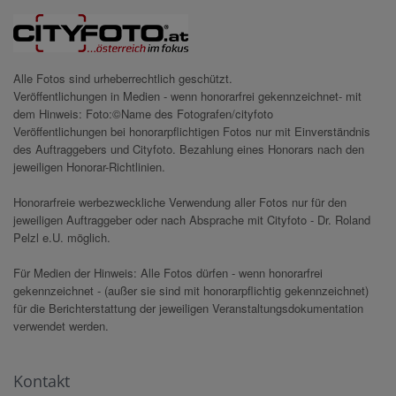
Alle Fotos sind urheberrechtlich geschützt.
Veröffentlichungen in Medien - wenn honorarfrei gekennzeichnet- mit
dem Hinweis: Foto:©Name des Fotografen/cityfoto
Veröffentlichungen bei honorarpflichtigen Fotos nur mit Einverständnis
des Auftraggebers und Cityfoto. Bezahlung eines Honorars nach den
jeweiligen Honorar-Richtlinien.
Honorarfreie werbezweckliche Verwendung aller Fotos nur für den
jeweiligen Auftraggeber oder nach Absprache mit Cityfoto - Dr. Roland
Pelzl e.U. möglich.
Für Medien der Hinweis: Alle Fotos dürfen - wenn honorarfrei
gekennzeichnet - (außer sie sind mit honorarpflichtig gekennzeichnet)
für die Berichterstattung der jeweiligen Veranstaltungsdokumentation
verwendet werden.
Kontakt